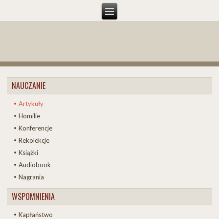
NAUCZANIE
Artykuły
Homilie
Konferencje
Rekolekcje
Książki
Audiobook
Nagrania
WSPOMNIENIA
Kapłaństwo