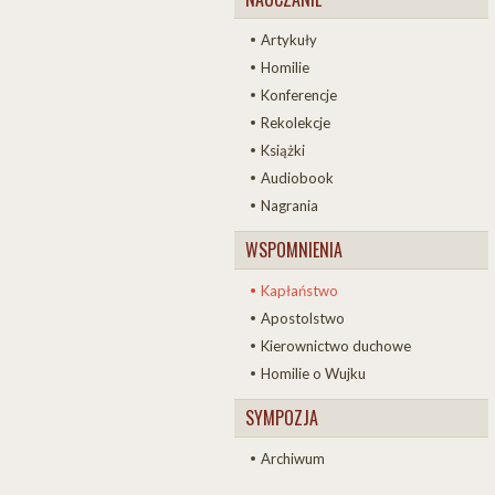
Artykuły
Homilie
Konferencje
Rekolekcje
Książki
Audiobook
Nagrania
WSPOMNIENIA
Kapłaństwo
Apostolstwo
Kierownictwo duchowe
Homilie o Wujku
SYMPOZJA
Archiwum