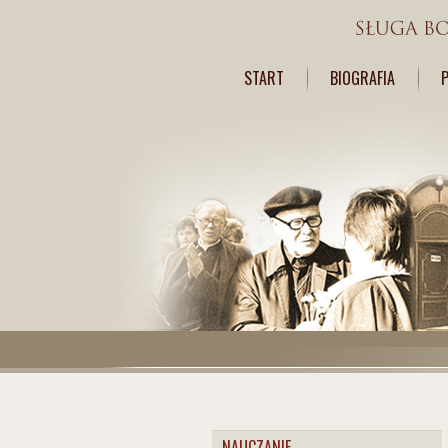
START
BIOGRAFIA
NAUCZANIE