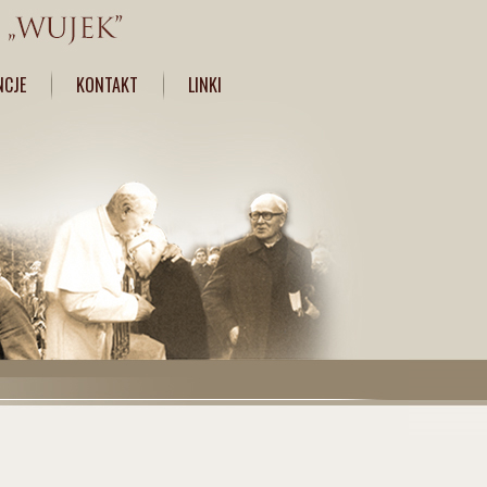
NCJE
KONTAKT
LINKI