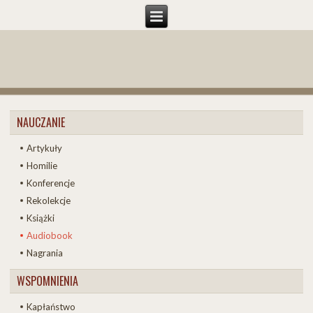
NAUCZANIE
Artykuły
Homilie
Konferencje
Rekolekcje
Książki
Audiobook
Nagrania
WSPOMNIENIA
Kapłaństwo