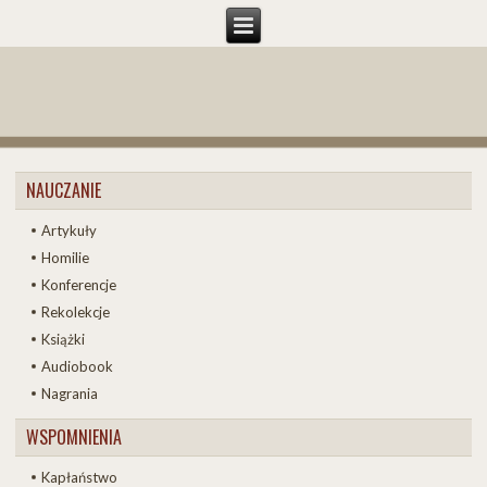
NAUCZANIE
Artykuły
Homilie
Konferencje
Rekolekcje
Książki
Audiobook
Nagrania
WSPOMNIENIA
Kapłaństwo