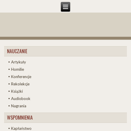
NAUCZANIE
Artykuły
Homilie
Konferencje
Rekolekcje
Książki
Audiobook
Nagrania
WSPOMNIENIA
Kapłaństwo