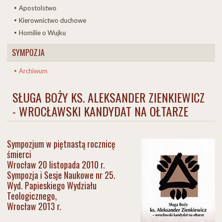
Apostolstwo
Kierownictwo duchowe
Homilie o Wujku
SYMPOZJA
Archiwum
SŁUGA BOŻY KS. ALEKSANDER ZIENKIEWICZ
- WROCŁAWSKI KANDYDAT NA OŁTARZE
Sympozjum w piętnastą rocznicę
śmierci
Wrocław 20 listopada 2010 r.
Sympozja i Sesje Naukowe nr 25.
Wyd. Papieskiego Wydziału
Teologicznego,
Wrocław 2013 r.